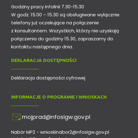
Godziny pracy infolinii 7.30-15.30
W godz. 15.00 – 15.30 są obsługiwane wyłącznie
telefony już oczekujące na połączenie
z konsultantem. Wszystkich, którzy nie uzyskają
połączenia do godziny 15.30, zapraszamy do
kontaktu następnego dnia.
DEKLARACJA DOSTĘPNOŚCI
Deklaracja dostępności cyfrowej
INFORMACJE O PROGRAMIE I WNIOSKACH
mojprad@nfosigw.gov.pl
Nabór MP2 -
wnioskinabor2@nfosigw.gov.pl