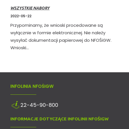
WSZYSTKIE NABORY
2022-05-22
Przypominamy, że wnioski procedowane są
wyłącznie w formie elektronicznej. Nie należy
wysyłać dokumentacji papierowej do NFOŚiGW.
Wnioski…
INFOLINIA NFOŚIGW
22-45-90-800
INFORMACJE DOTYCZĄCE INFOLINII NFOŚIGW