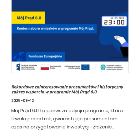
Rekordowe zainteresowanie prosumentów i historyczny
zakres wsparcia w programie Mój Prąd 6.0
2025-09-12
Mój Prąd 6.0 to pierwsza edycja programu, która
trwała ponad rok, gwarantując prosumentom
czas na przygotowanie inwestycji i złożenie…