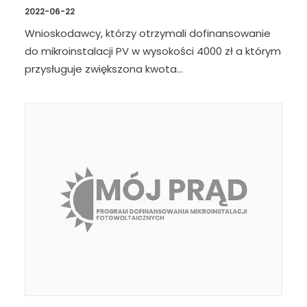
2022-06-22
Wnioskodawcy, którzy otrzymali dofinansowanie
do mikroinstalacji PV w wysokości 4000 zł a którym
przysługuje zwiększona kwota…