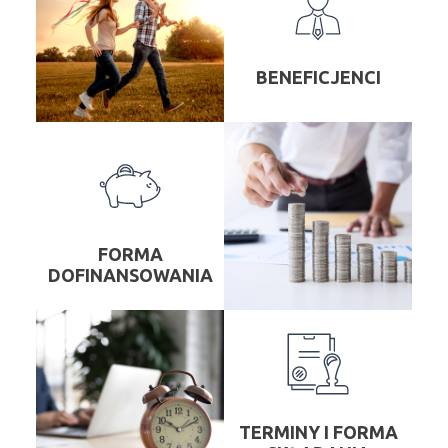
BENEFICJENCI
FORMA
DOFINANSOWANIA
TERMINY I FORMA