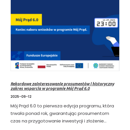
Rekordowe zainteresowanie prosumentów i historyczny
zakres wsparcia w programie Mój Prąd 6.0
2025-09-12
Mój Prąd 6.0 to pierwsza edycja programu, która
trwała ponad rok, gwarantując prosumentom
czas na przygotowanie inwestycji i złożenie…