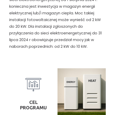
konieczna jest inwestycja w magazyn energii
elektrycznej lub/i magazyn ciepła. Moc takiej
instalacji fotowoltaicznej może wynieść od 2 kW
do 20 kW. Dla instalacji zgłoszonych do
przyłączenia do sieci elektroenergetycznej do 31
lipca 2024 r obowiązuje przedział mocy jak w
naborach poprzednich: od 2 kW do 10 kW.
CEL
PROGRAMU