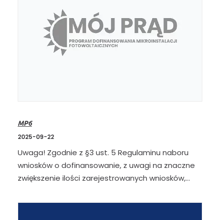
MP6
2025-09-22
Uwaga! Zgodnie z §3 ust. 5 Regulaminu naboru
wniosków o dofinansowanie, z uwagi na znaczne
zwiększenie ilości zarejestrowanych wniosków,…