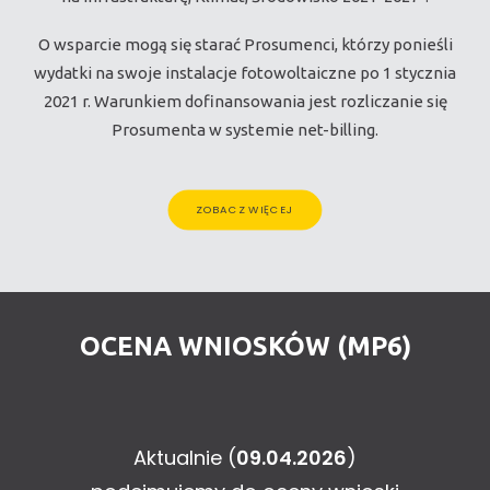
O wsparcie mogą się starać Prosumenci, którzy ponieśli
wydatki na swoje instalacje fotowoltaiczne po 1 stycznia
2021 r. Warunkiem dofinansowania jest rozliczanie się
Prosumenta w systemie net-billing.
ZOBACZ WIĘCEJ
OCENA WNIOSKÓW (MP6)
Aktualnie (
09.04.2026
)