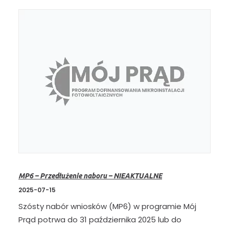
MP6 – Przedłużenie naboru – NIEAKTUALNE
2025-07-15
Szósty nabór wniosków (MP6) w programie Mój
Prąd potrwa do 31 października 2025 lub do