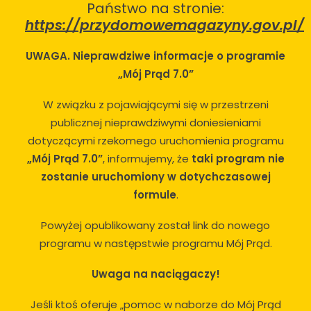
Państwo na stronie:
https://przydomowemagazyny.gov.pl/
UWAGA. Nieprawdziwe informacje o programie
„Mój Prąd 7.0”
W związku z pojawiającymi się w przestrzeni
publicznej nieprawdziwymi doniesieniami
dotyczącymi rzekomego uruchomienia programu
„Mój Prąd 7.0”
, informujemy, że
taki program nie
zostanie uruchomiony w dotychczasowej
formule
.
Powyżej opublikowany został link do nowego
programu w następstwie programu Mój Prąd.
Uwaga na naciągaczy!
Jeśli ktoś oferuje „pomoc w naborze do Mój Prąd