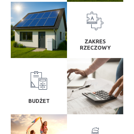
ZAKRES
RZECZOWY
BUDŻET