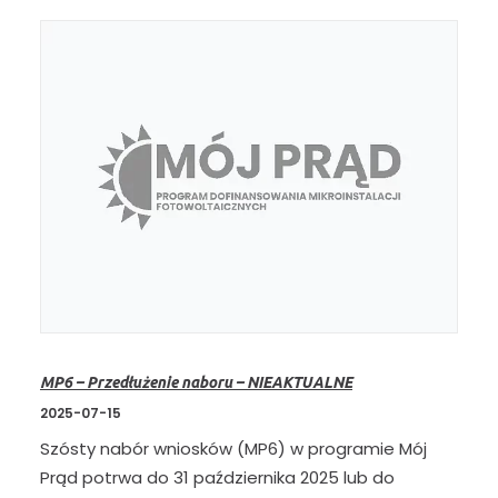
MP6 – Przedłużenie naboru – NIEAKTUALNE
2025-07-15
Szósty nabór wniosków (MP6) w programie Mój
Prąd potrwa do 31 października 2025 lub do