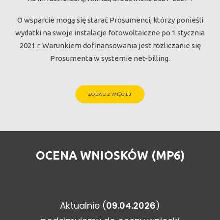
O wsparcie mogą się starać Prosumenci, którzy ponieśli
wydatki na swoje instalacje fotowoltaiczne po 1 stycznia
2021 r. Warunkiem dofinansowania jest rozliczanie się
Prosumenta w systemie net-billing.
ZOBACZ WIĘCEJ
OCENA WNIOSKÓW (MP6)
Aktualnie (
09.04.2026
)