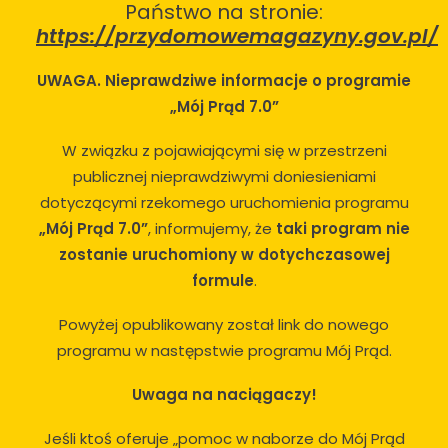
Państwo na stronie:
https://przydomowemagazyny.gov.pl/
UWAGA. Nieprawdziwe informacje o programie
„Mój Prąd 7.0”
W związku z pojawiającymi się w przestrzeni
publicznej nieprawdziwymi doniesieniami
dotyczącymi rzekomego uruchomienia programu
„Mój Prąd 7.0”
, informujemy, że
taki program nie
zostanie uruchomiony w dotychczasowej
formule
.
Powyżej opublikowany został link do nowego
programu w następstwie programu Mój Prąd.
Uwaga na naciągaczy!
Jeśli ktoś oferuje „pomoc w naborze do Mój Prąd