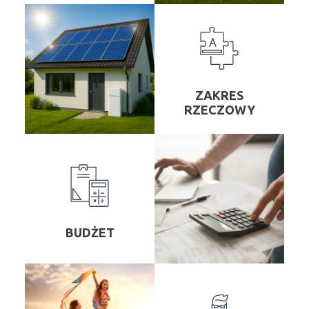
ZAKRES
RZECZOWY
BUDŻET