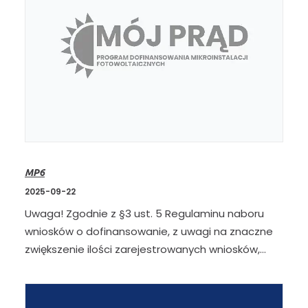
MP6
2025-09-22
Uwaga! Zgodnie z §3 ust. 5 Regulaminu naboru
wniosków o dofinansowanie, z uwagi na znaczne
zwiększenie ilości zarejestrowanych wniosków,…